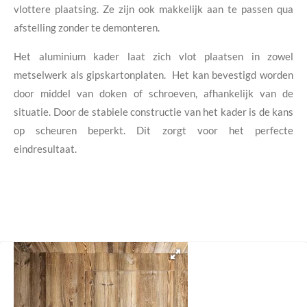
vlottere plaatsing. Ze zijn ook makkelijk aan te passen qua
afstelling zonder te demonteren.
Het aluminium kader laat zich vlot plaatsen in zowel
metselwerk als gipskartonplaten. Het kan bevestigd worden
door middel van doken of schroeven, afhankelijk van de
situatie. Door de stabiele constructie van het kader is de kans
op scheuren beperkt. Dit zorgt voor het perfecte
eindresultaat.