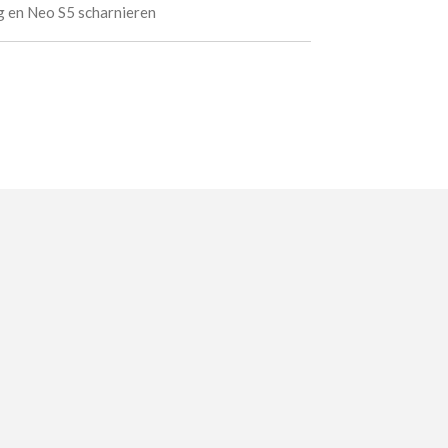
ng en Neo S5 scharnieren